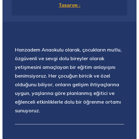
Tasarım :
Hanzadem Anaokulu olarak, çocukların mutlu,
özgüvenli ve sevgi dolu bireyler olarak
yetişmesini amaçlayan bir eğitim anlayışını
benimsiyoruz. Her çocuğun biricik ve özel
olduğunu biliyor, onların gelişim ihtiyaçlarına
uygun, yaşlarına göre planlanmış eğitici ve
eğlenceli etkinliklerle dolu bir öğrenme ortamı
sunuyoruz.