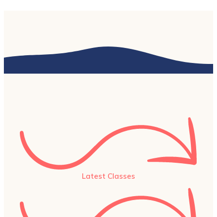
Latest Classes