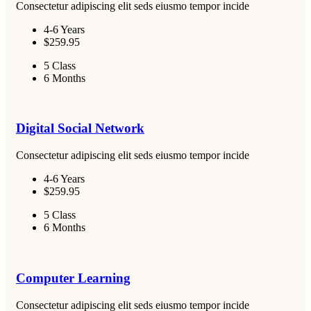
Consectetur adipiscing elit seds eiusmo tempor incide
4-6 Years
$259.95
5 Class
6 Months
Digital Social Network
Consectetur adipiscing elit seds eiusmo tempor incide
4-6 Years
$259.95
5 Class
6 Months
Computer Learning
Consectetur adipiscing elit seds eiusmo tempor incide