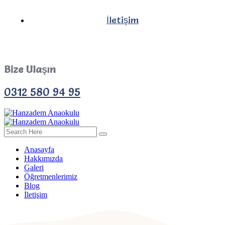
İletişim
Bize Ulaşın
0312 580 94 95
Anasayfa
Hakkımızda
Galeri
Öğretmenlerimiz
Blog
İletişim