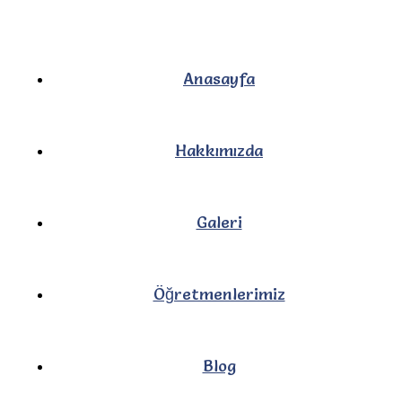
Anasayfa
Hakkımızda
Galeri
Öğretmenlerimiz
Blog