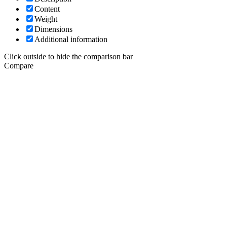
Content
Weight
Dimensions
Additional information
Click outside to hide the comparison bar
Compare